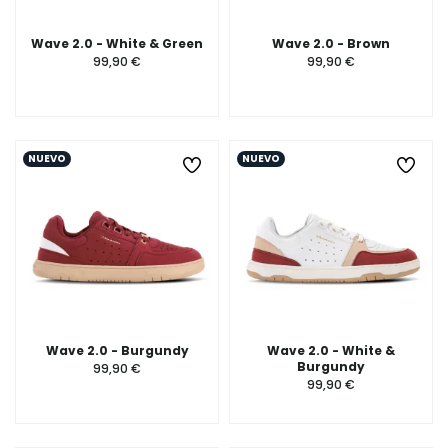
Wave 2.0 - White & Green
Wave 2.0 - Brown
99,90 €
99,90 €
NUEVO
NUEVO
Wave 2.0 - Burgundy
Wave 2.0 - White &
Burgundy
99,90 €
99,90 €