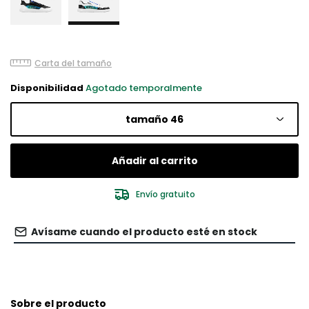
Carta del tamaño
Disponibilidad
Agotado temporalmente
tamaño 46
Añadir al carrito
Envío gratuito
Avísame cuando el producto esté en stock
Sobre el producto