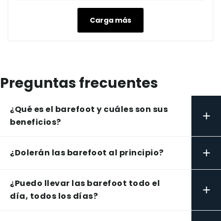
Carga más
Preguntas frecuentes
¿Qué es el barefoot y cuáles son sus
+
beneficios?
+
¿Dolerán las barefoot al principio?
¿Puedo llevar las barefoot todo el
+
día, todos los días?