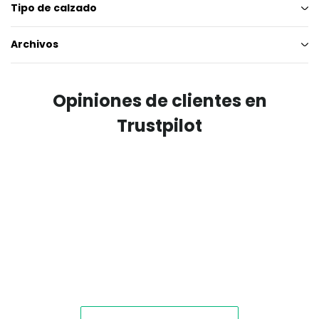
Tipo de calzado
Archivos
Opiniones de clientes en
Trustpilot