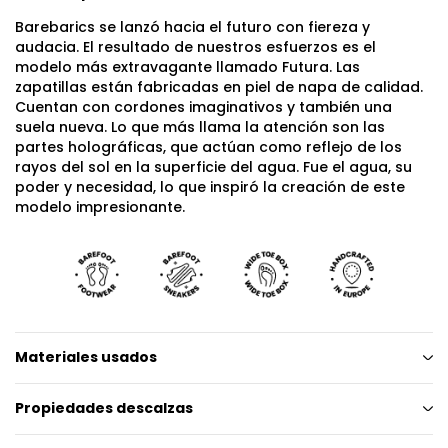
Barebarics se lanzó hacia el futuro con fiereza y
audacia. El resultado de nuestros esfuerzos es el
modelo más extravagante llamado Futura. Las
zapatillas están fabricadas en piel de napa de calidad.
Cuentan con cordones imaginativos y también una
suela nueva. Lo que más llama la atención son las
partes holográficas, que actúan como reflejo de los
rayos del sol en la superficie del agua. Fue el agua, su
poder y necesidad, lo que inspiró la creación de este
modelo impresionante.
Materiales usados
Propiedades descalzas