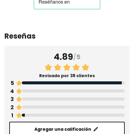
Reseñas
4.89
/
5
Revisado por 38 clientes
5
4
3
2
1
Agregar una calificación