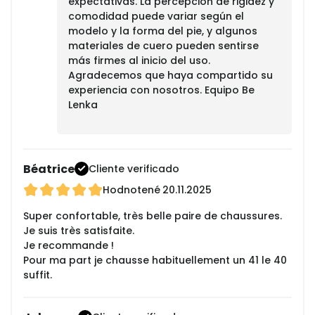
expectativas. La percepción de rigidez y
comodidad puede variar según el
modelo y la forma del pie, y algunos
materiales de cuero pueden sentirse
más firmes al inicio del uso.
Agradecemos que haya compartido su
experiencia con nosotros. Equipo Be
Lenka
Béatrice
Cliente verificado
Hodnotené
20.11.2025
Super confortable, très belle paire de chaussures.
Je suis très satisfaite.
Je recommande !
Pour ma part je chausse habituellement un 41 le 40
suffit.