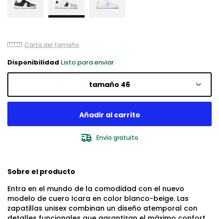
Carta del tamaño
Disponibilidad
Listo para enviar
tamaño 46
Envío gratuito
Sobre el producto
Entra en el mundo de la comodidad con el nuevo
modelo de cuero Icara en color blanco-beige. Las
zapatillas unisex combinan un diseño atemporal con
detalles funcionales que garantizan el máximo confort.