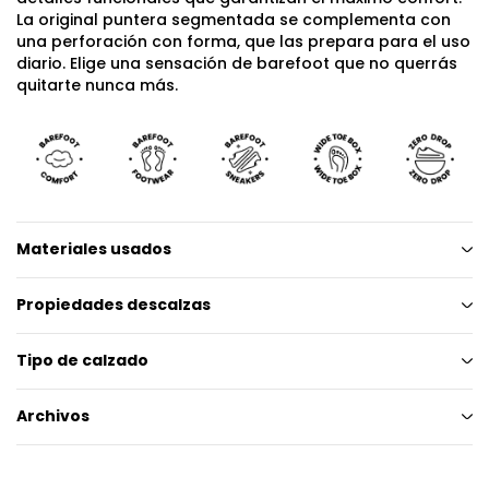
La original puntera segmentada se complementa con
una perforación con forma, que las prepara para el uso
diario. Elige una sensación de barefoot que no querrás
quitarte nunca más.
Materiales usados
Propiedades descalzas
Tipo de calzado
Archivos