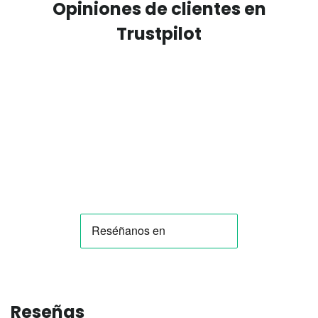
Opiniones de clientes en
Trustpilot
Reseñas