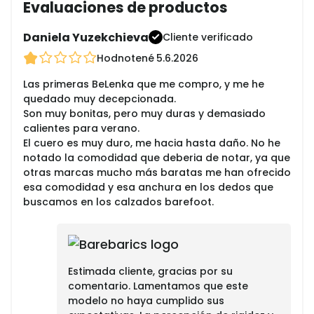
Evaluaciones de productos
Daniela Yuzekchieva
Cliente verificado
Hodnotené
5.6.2026
Las primeras BeLenka que me compro, y me he
quedado muy decepcionada.
Son muy bonitas, pero muy duras y demasiado
calientes para verano.
El cuero es muy duro, me hacia hasta daño. No he
notado la comodidad que deberia de notar, ya que
otras marcas mucho más baratas me han ofrecido
esa comodidad y esa anchura en los dedos que
buscamos en los calzados barefoot.
Estimada cliente, gracias por su
comentario. Lamentamos que este
modelo no haya cumplido sus