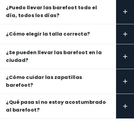
¿Puedo llevar las barefoot todo el
+
día, todos los días?
+
¿Cómo elegir la talla correcta?
¿Se pueden llevar las barefoot en la
+
ciudad?
¿Cómo cuidar las zapatillas
+
barefoot?
¿Qué pasa si no estoy acostumbrado
+
al barefoot?