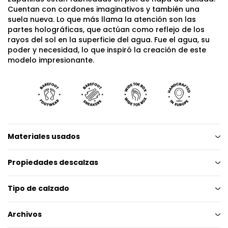
Cuentan con cordones imaginativos y también una
suela nueva. Lo que más llama la atención son las
partes holográficas, que actúan como reflejo de los
rayos del sol en la superficie del agua. Fue el agua, su
poder y necesidad, lo que inspiró la creación de este
modelo impresionante.
Materiales usados
Propiedades descalzas
Tipo de calzado
Archivos