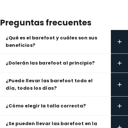
Preguntas frecuentes
¿Qué es el barefoot y cuáles son sus
+
beneficios?
+
¿Dolerán las barefoot al principio?
¿Puedo llevar las barefoot todo el
+
día, todos los días?
+
¿Cómo elegir la talla correcta?
¿Se pueden llevar las barefoot en la
+