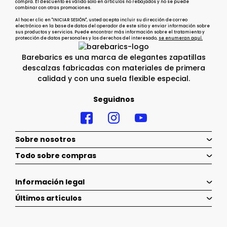
compra. El descuento es válido solo en artículos no rebajados y no se puede
combinar con otras promociones.
Al hacer clic en "INICIAR SESIÓN", usted acepta incluir su dirección de correo
electrónico en la base de datos del operador de este sitio y enviar información sobre
sus productos y servicios. Puede encontrar más información sobre el tratamiento y
protección de datos personales y los derechos del interesado,
se enumeran aquí.
Barebarics es una marca de elegantes zapatillas
descalzas fabricadas con materiales de primera
calidad y con una suela flexible especial.
Seguidnos
Sobre nosotros
Todo sobre compras
Información legal
Últimos artículos