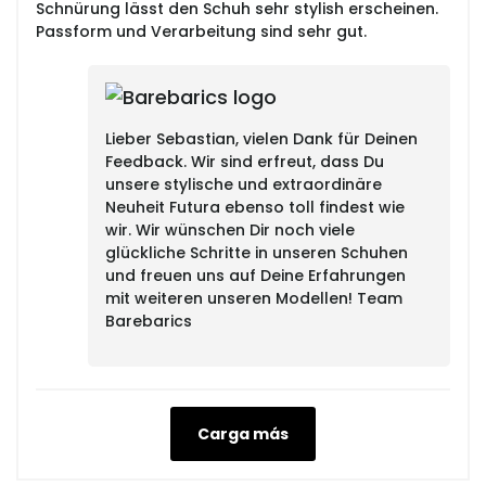
Schnürung lässt den Schuh sehr stylish erscheinen.
Passform und Verarbeitung sind sehr gut.
Lieber Sebastian, vielen Dank für Deinen
Feedback. Wir sind erfreut, dass Du
unsere stylische und extraordinäre
Neuheit Futura ebenso toll findest wie
wir. Wir wünschen Dir noch viele
glückliche Schritte in unseren Schuhen
und freuen uns auf Deine Erfahrungen
mit weiteren unseren Modellen! Team
Barebarics
Carga más