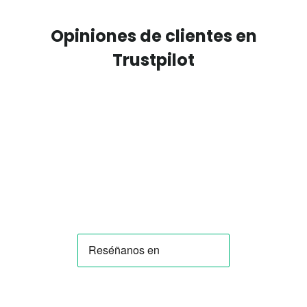
Opiniones de clientes en
Trustpilot