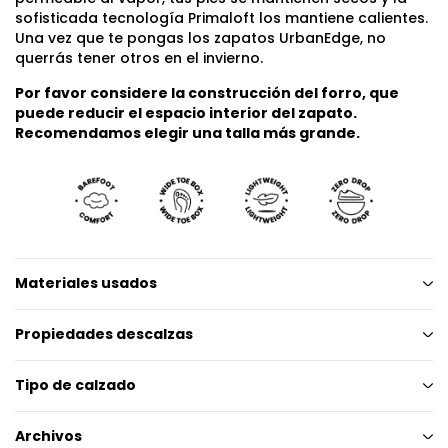
sofisticada tecnología Primaloft los mantiene calientes.
Una vez que te pongas los zapatos UrbanEdge, no
querrás tener otros en el invierno.
Por favor considere la construcción del forro, que
puede reducir el espacio interior del zapato.
Recomendamos elegir una talla más grande.
Materiales usados
Propiedades descalzas
Tipo de calzado
Archivos