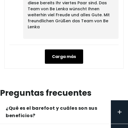
diese bereits Ihr viertes Paar sind. Das
Team von Be Lenka wünscht Ihnen
weiterhin viel Freude und alles Gute. Mit
freundlichen Grüßen das Team von Be
Lenka
Carga más
Preguntas frecuentes
¿Qué es el barefoot y cuáles son sus
+
beneficios?