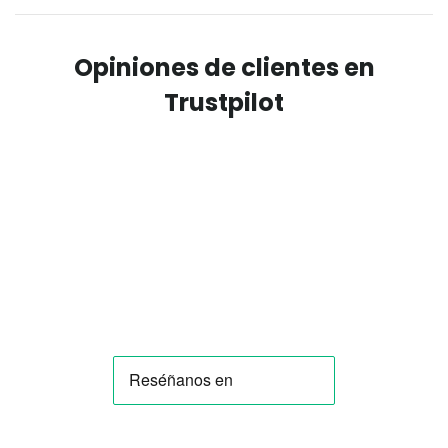
Opiniones de clientes en
Trustpilot