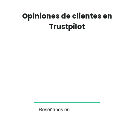
Opiniones de clientes en
Trustpilot