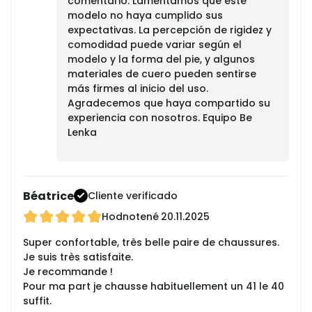
comentario. Lamentamos que este
modelo no haya cumplido sus
expectativas. La percepción de rigidez y
comodidad puede variar según el
modelo y la forma del pie, y algunos
materiales de cuero pueden sentirse
más firmes al inicio del uso.
Agradecemos que haya compartido su
experiencia con nosotros. Equipo Be
Lenka
Béatrice
Cliente verificado
Hodnotené
20.11.2025
Super confortable, très belle paire de chaussures.
Je suis très satisfaite.
Je recommande !
Pour ma part je chausse habituellement un 41 le 40
suffit.