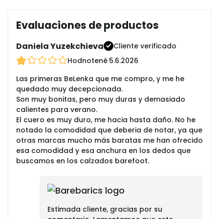
Evaluaciones de productos
Daniela Yuzekchieva
Cliente verificado
Hodnotené
5.6.2026
Las primeras BeLenka que me compro, y me he
quedado muy decepcionada.
Son muy bonitas, pero muy duras y demasiado
calientes para verano.
El cuero es muy duro, me hacia hasta daño. No he
notado la comodidad que deberia de notar, ya que
otras marcas mucho más baratas me han ofrecido
esa comodidad y esa anchura en los dedos que
buscamos en los calzados barefoot.
Estimada cliente, gracias por su