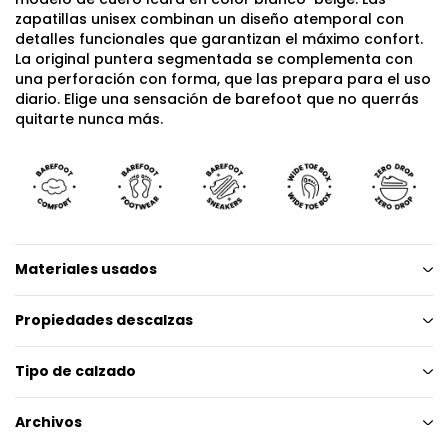
zapatillas unisex combinan un diseño atemporal con
detalles funcionales que garantizan el máximo confort.
La original puntera segmentada se complementa con
una perforación con forma, que las prepara para el uso
diario. Elige una sensación de barefoot que no querrás
quitarte nunca más.
Materiales usados
Propiedades descalzas
Tipo de calzado
Archivos