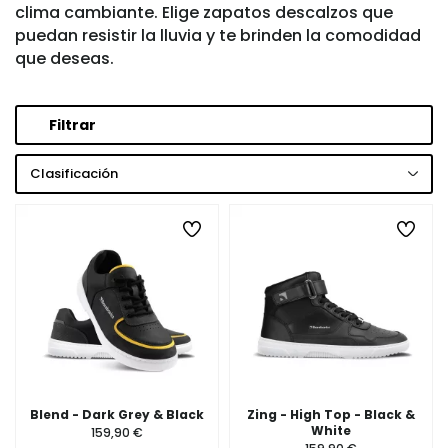
clima cambiante. Elige zapatos descalzos que
puedan resistir la lluvia y te brinden la comodidad
que deseas.
Filtrar
Clasificación
Blend - Dark Grey & Black
Zing - High Top - Black &
White
159,90 €