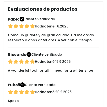
Evaluaciones de productos
Pablo
Cliente verificado
Hodnotené
1.6.2026
Como un guante y de gran calidad. Ha mejorado
respecto a años anteriores. A ver con el tiempo
Riccardo
Cliente verificado
Hodnotené
15.9.2025
A wonderful tool for all in need for a winter shoe
Ľuboš
Cliente verificado
Hodnotené
20.2.2025
Spoko