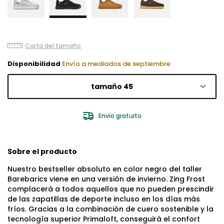
Carta del tamaño
Disponibilidad
Envío a mediados de septiembre
tamaño 45
Envío gratuito
Sobre el producto
Nuestro bestseller absoluto en color negro del taller
Barebarics viene en una versión de invierno. Zing Frost
complacerá a todos aquellos que no pueden prescindir
de las zapatillas de deporte incluso en los días más
fríos. Gracias a la combinación de cuero sostenible y la
tecnología superior Primaloft, conseguirá el confort