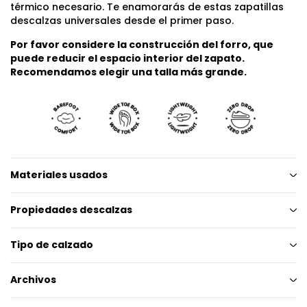
térmico necesario. Te enamorarás de estas zapatillas
descalzas universales desde el primer paso.
Por favor considere la construcción del forro, que
puede reducir el espacio interior del zapato.
Recomendamos elegir una talla más grande.
Materiales usados
Propiedades descalzas
Tipo de calzado
Archivos