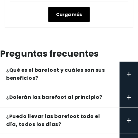
Carga más
Preguntas frecuentes
¿Qué es el barefoot y cuáles son sus
+
beneficios?
+
¿Dolerán las barefoot al principio?
¿Puedo llevar las barefoot todo el
+
día, todos los días?