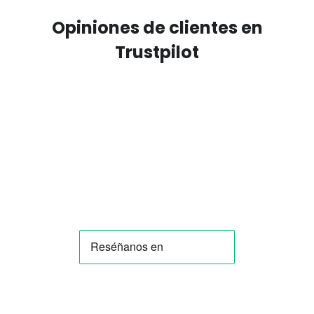
Opiniones de clientes en
Trustpilot