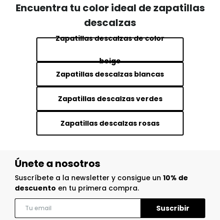
Encuentra tu color ideal de zapatillas
descalzas
Zapatillas descalzas de color
beige
Zapatillas descalzas blancas
Zapatillas descalzas verdes
Zapatillas descalzas rosas
Únete a nosotros
Suscríbete a la newsletter y consigue un
10% de
descuento
en tu primera compra.