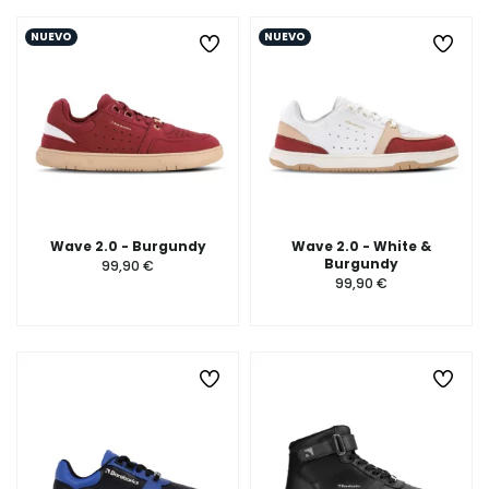
NUEVO
NUEVO
Wave 2.0 - Burgundy
Wave 2.0 - White &
Burgundy
99,90 €
99,90 €