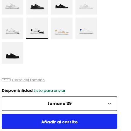
Carta del tamaño
Disponibilidad
Listo para enviar
tamaño 39