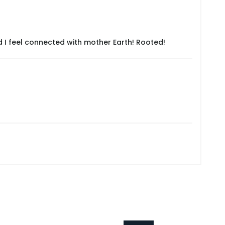
 I feel connected with mother Earth! Rooted!