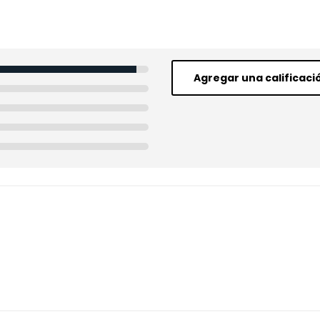
Agregar una calificaci