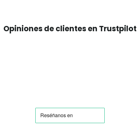
Opiniones de clientes en Trustpilot