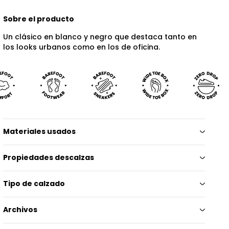
Sobre el producto
Un clásico en blanco y negro que destaca tanto en
los looks urbanos como en los de oficina.
Materiales usados
Propiedades descalzas
Tipo de calzado
Archivos