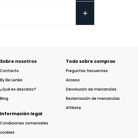
+
Sobre nosotros
Todo sobre compras
Contacto
Preguntas frecuentes
By Be Lenka
Acceso
¿Qué es descalzo?
Devolución de mercancías
Blog
Reclamación de mercancías
Affiliate
Información legal
Condiciones comerciales
cookies