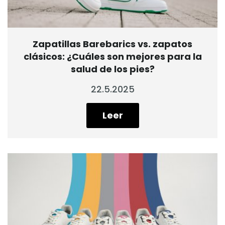
Zapatillas Barebarics vs. zapatos
clásicos: ¿Cuáles son mejores para la
salud de los pies?
22.5.2025
Leer