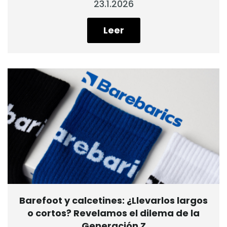
23.1.2026
Leer
Barefoot y calcetines: ¿Llevarlos largos
o cortos? Revelamos el dilema de la
Generación Z