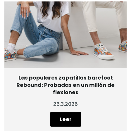
Las populares zapatillas barefoot
Rebound: Probadas en un millón de
flexiones
26.3.2026
Leer