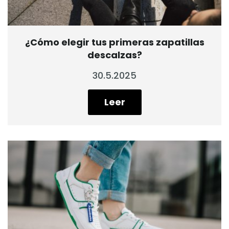
¿Cómo elegir tus primeras zapatillas
descalzas?
30.5.2025
Leer