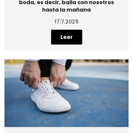
boda, es decir, baila con nosotros
hasta la mañana
17.7.2025
Leer