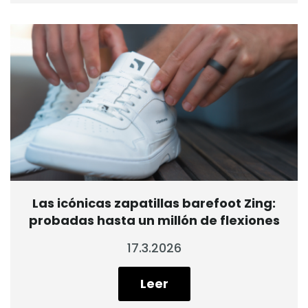
Las icónicas zapatillas barefoot Zing:
probadas hasta un millón de flexiones
17.3.2026
Leer