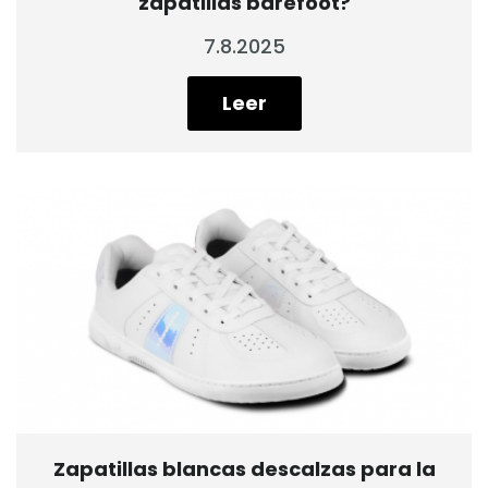
zapatillas barefoot?
7.8.2025
Leer
Zapatillas blancas descalzas para la