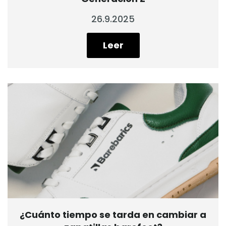
26.9.2025
Leer
¿Cuánto tiempo se tarda en cambiar a