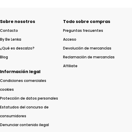
Sobre nosotros
Todo sobre compras
Contacto
Preguntas frecuentes
By Be Lenka
Acceso
¿Qué es descalzo?
Devolución de mercancías
Blog
Reclamación de mercancías
Affiliate
Información legal
Condiciones comerciales
cookies
Protección de datos personales
Estatudos del concurso de
consumidores
Denunciar contenido ilegal