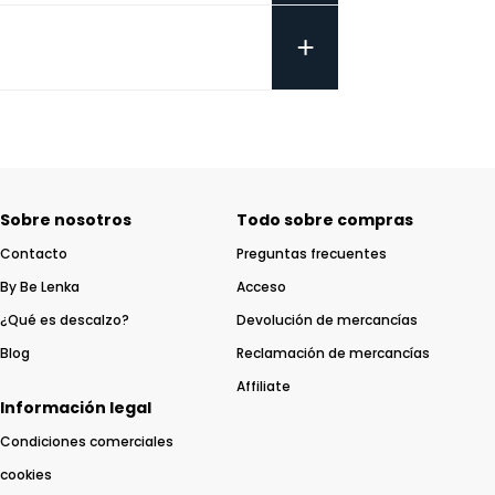
+
Sobre nosotros
Todo sobre compras
Contacto
Preguntas frecuentes
By Be Lenka
Acceso
¿Qué es descalzo?
Devolución de mercancías
Blog
Reclamación de mercancías
Affiliate
Información legal
Condiciones comerciales
cookies