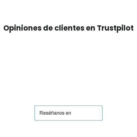
Opiniones de clientes en Trustpilot