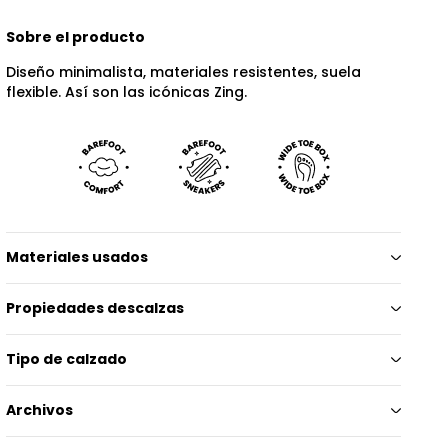
Sobre el producto
Diseño minimalista, materiales resistentes, suela
flexible. Así son las icónicas Zing.
Materiales usados
Propiedades descalzas
Tipo de calzado
Archivos