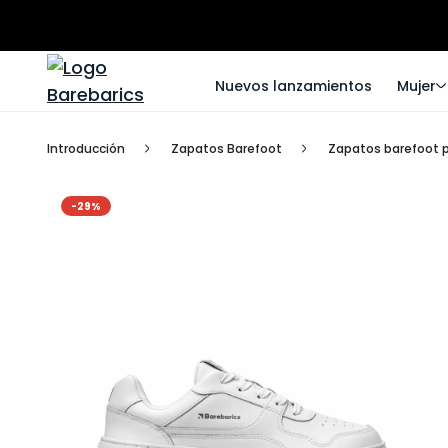
Nuevos lanzamientos
Mujer
Introducción
Zapatos Barefoot
Zapatos barefoot 
-29%