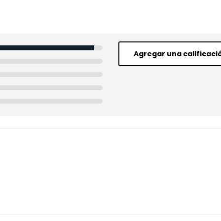
Agregar una calificaci